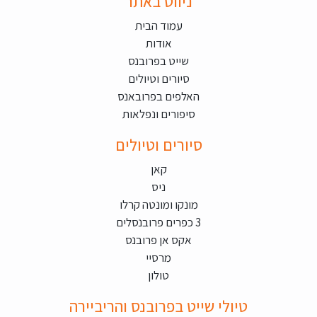
ניווט באתר
עמוד הבית
אודות
שייט בפרובנס
סיורים וטיולים
האלפים בפרובאנס
סיפורים ונפלאות
סיורים וטיולים
קאן
ניס
מונקו ומונטה קרלו
3 כפרים פרובנסלים
אקס אן פרובנס
מרסיי
טולון
טיולי שייט בפרובנס והריביירה