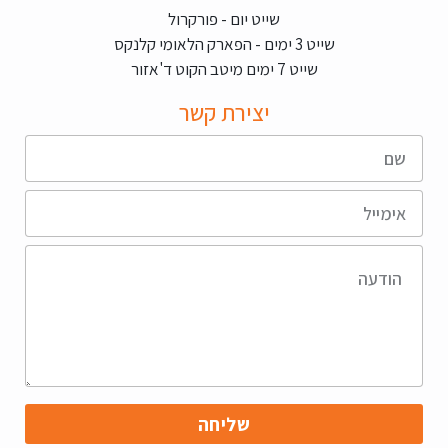
שייט יום - פורקרול
שייט 3 ימים - הפארק הלאומי קלנקס
שייט 7 ימים מיטב הקוט ד'אזור
יצירת קשר
שליחה