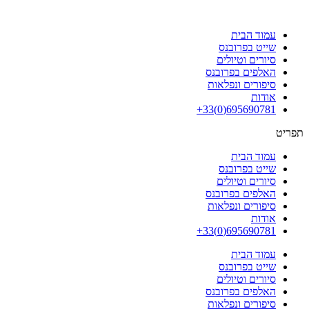
עמוד הבית
שייט בפרובנס
סיורים וטיולים
האלפים בפרובנס
סיפורים ונפלאות
אודות
695690781(0)33+
תפריט
עמוד הבית
שייט בפרובנס
סיורים וטיולים
האלפים בפרובנס
סיפורים ונפלאות
אודות
695690781(0)33+
עמוד הבית
שייט בפרובנס
סיורים וטיולים
האלפים בפרובנס
סיפורים ונפלאות