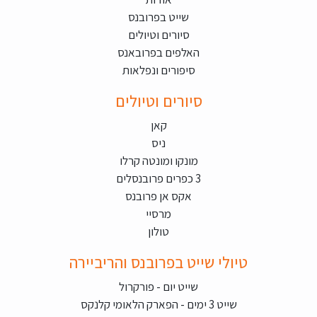
שייט בפרובנס
סיורים וטיולים
האלפים בפרובאנס
סיפורים ונפלאות
סיורים וטיולים
קאן
ניס
מונקו ומונטה קרלו
3 כפרים פרובנסלים
אקס אן פרובנס
מרסיי
טולון
טיולי שייט בפרובנס והריביירה
שייט יום - פורקרול
שייט 3 ימים - הפארק הלאומי קלנקס