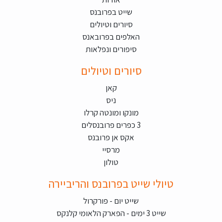
שייט בפרובנס
סיורים וטיולים
האלפים בפרובאנס
סיפורים ונפלאות
סיורים וטיולים
קאן
ניס
מונקו ומונטה קרלו
3 כפרים פרובנסלים
אקס אן פרובנס
מרסיי
טולון
טיולי שייט בפרובנס והריביירה
שייט יום - פורקרול
שייט 3 ימים - הפארק הלאומי קלנקס