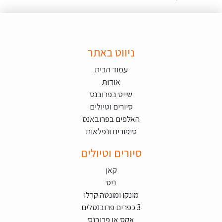
ניווט באתר
עמוד הבית
אודות
שייט בפרובנס
סיורים וטיולים
האלפים בפרובאנס
סיפורים ונפלאות
סיורים וטיולים
קאן
ניס
מונקו ומונטה קרלו
3 כפרים פרובנסלים
אקס אן פרובנס