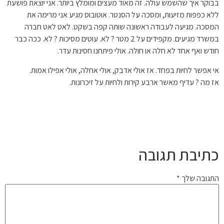
בבוקר איך שהשמש עולה. זה מאוד מעצים ומומלץ ביותר. אני יוצאת פושעת
ללא כפפות מזיעות, ומסכה על הסנטר. אוטובוס מגיע אני מרימה את
המסכה. מגיעה לעבודה ראשונה שותה קפה בשקט. לאט לאט חברה
במשרד מגיעים. מקפידים על 2 מטר ? לא. עוטים מסיכות ? לא. ככה כבר
חודש ואף אחד לא חלה או חולה. אולי פיתחנו חסינות עדר.
אי אפשר לחיות בפחד. אז אולי אדבק, אולי אחלה, אולי אפילו אמות.
אז מה ? עדיף מאשר ארבע קירות ולחיות על זיכרונות.
כתיבת תגובה
התגובה שלך
*