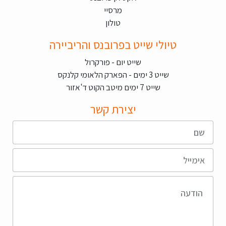
מרסיי
טולון
טיולי שייט בפרובנס והריביירה
שייט יום - פורקרול
שייט 3 ימים - הפארק הלאומי קלנקס
שייט 7 ימים מיטב הקוט ד'אזור
יצירת קשר